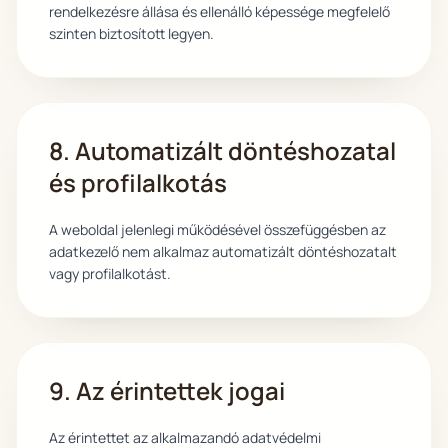
rendelkezésre állása és ellenálló képessége megfelelő
szinten biztosított legyen.
8. Automatizált döntéshozatal
és profilalkotás
A weboldal jelenlegi működésével összefüggésben az
adatkezelő nem alkalmaz automatizált döntéshozatalt
vagy profilalkotást.
9. Az érintettek jogai
Az érintettet az alkalmazandó adatvédelmi