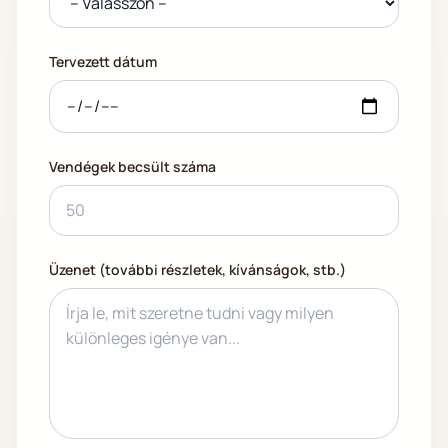
Tervezett dátum
Vendégek becsült száma
Üzenet (további részletek, kívánságok, stb.)