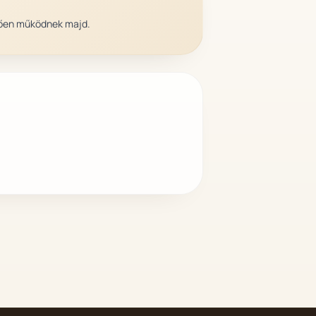
elően működnek majd.