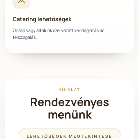
Catering lehetőségek
Önálló vagy általunk szervezett vendéglátás és
felszolgálás.
KÍNÁLAT
Rendezvényes
menünk
LEHETŐSÉGEK MEGTEKINTÉSE