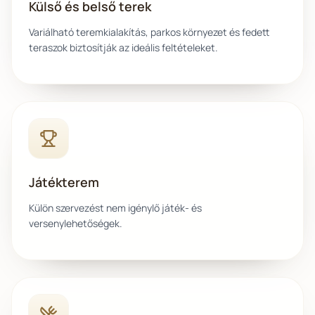
Külső és belső terek
Variálható teremkialakítás, parkos környezet és fedett
teraszok biztosítják az ideális feltételeket.
Játékterem
Külön szervezést nem igénylő játék- és
versenylehetőségek.