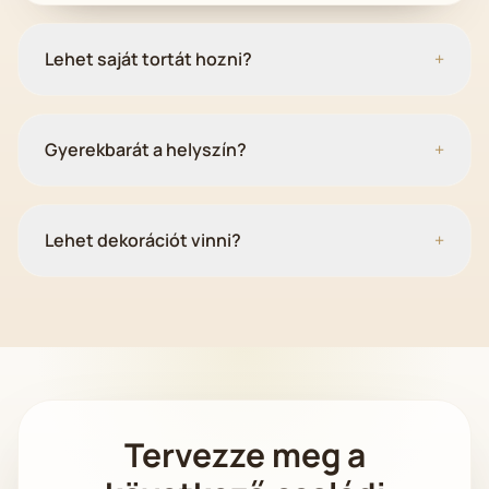
Lehet saját tortát hozni?
+
Gyerekbarát a helyszín?
+
Lehet dekorációt vinni?
+
Tervezze meg a